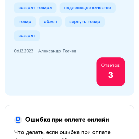
возврат товара
надлежащее качество
товар
обмен
вернуть товар
возврат
06.12.2023
Александр Ткачев
Ответов:
3
Ошибка при оплате онлайн
Что делать, если ошибка при оплате