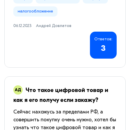
налогообложение
06.12.2023
Андрей Довлатов
Ответов:
3
Что такое цифровой товар и
как я его получу если закажу?
Сейчас нахожусь за пределами РФ, а
совершить покупку очень нужно, хотел бы
узнать что такое цифровой товар и как я