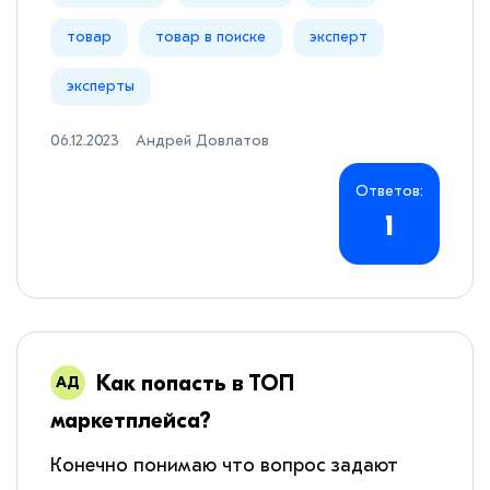
товар
товар в поиске
эксперт
эксперты
06.12.2023
Андрей Довлатов
Ответов:
1
Как попасть в ТОП
маркетплейса?
Конечно понимаю что вопрос задают