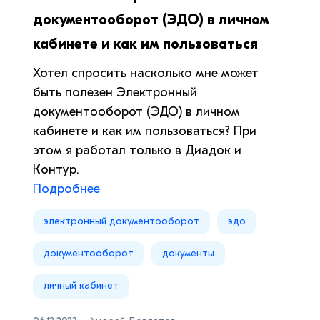
документооборот (ЭДО) в личном
кабинете и как им пользоваться
Хотел спросить насколько мне может
быть полезен Электронный
документооборот (ЭДО) в личном
кабинете и как им пользоваться? При
этом я работал только в Диадок и
Контур.
Подробнее
электронный документооборот
эдо
документооборот
документы
личный кабинет