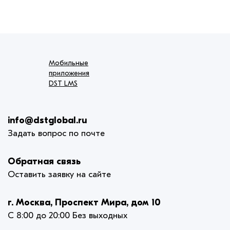
Мобильные
приложения
DST LMS
info@dstglobal.ru
Задать вопрос по почте
Обратная связь
Оставить заявку на сайте
г. Москва, Проспект Мира, дом 10
С 8:00 до 20:00 Без выходных