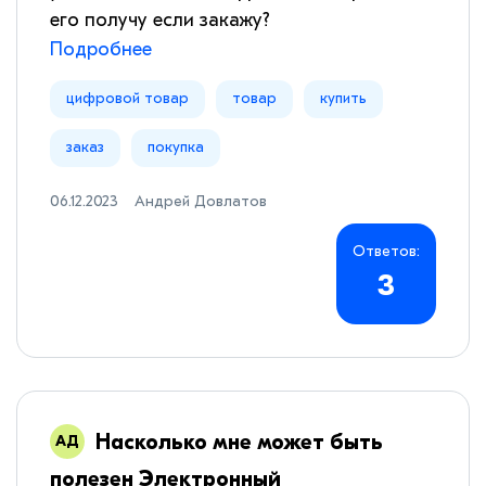
его получу если закажу?
Подробнее
цифровой товар
товар
купить
заказ
покупка
06.12.2023
Андрей Довлатов
Ответов:
3
Насколько мне может быть
полезен Электронный