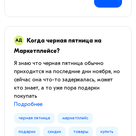
Когда черная пятница на
Маркетплейсе?
Я знаю что черная пятница обычно
приходится на последние дни ноября, но
сейчас она что-то задержалась, может
кто знает, а то уже пора подарки
покупать
Подробнее
черная пятница
маркетплейс
подарки
скидки
товары
купить