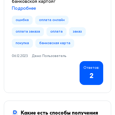
банковской картой?
Подробнее
ошибка
оплата онлайн
оплата заказа
оплата
заказ
покупка
банковская карта
06.12.2023
Демо Пользователь
Ответов:
2
Какие есть способы получения