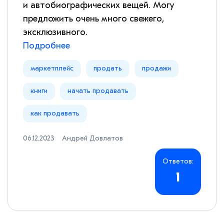
и автобиографических вещей. Могу
предложить очень много свежего,
эксклюзивного.
Подробнее
маркетплейс
продать
продажи
книги
начать продавать
как продавать
06.12.2023
Андрей Довлатов
Ответов:
1