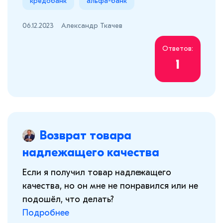
кредобанк
альфа-банк
06.12.2023
Александр Ткачев
Ответов:
1
Возврат товара
надлежащего качества
Если я получил товар надлежащего
качества, но он мне не понравился или не
подошёл, что делать?
Подробнее