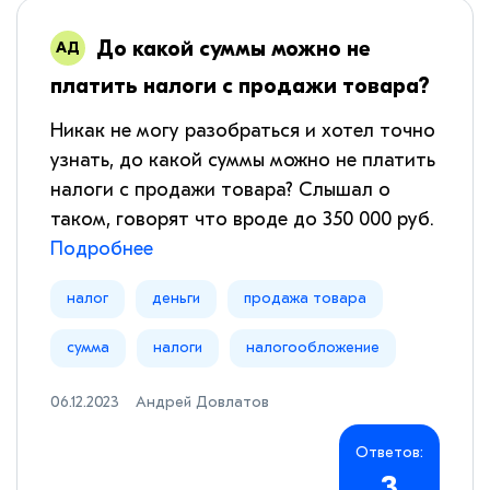
До какой суммы можно не
платить налоги с продажи товара?
Никак не могу разобраться и хотел точно
узнать, до какой суммы можно не платить
налоги с продажи товара? Слышал о
таком, говорят что вроде до 350 000 руб.
Подробнее
налог
деньги
продажа товара
сумма
налоги
налогообложение
06.12.2023
Андрей Довлатов
Ответов:
3