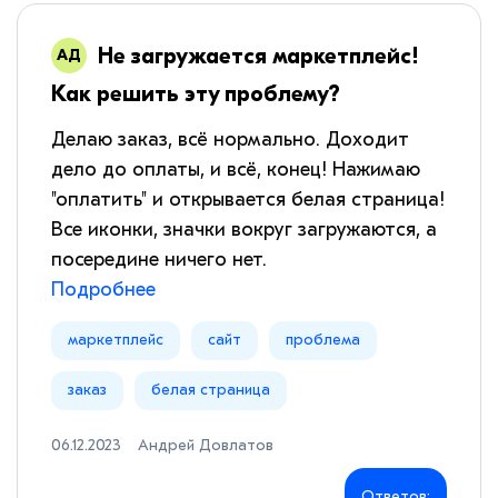
Не загружается маркетплейс!
Как решить эту проблему?
Делаю заказ, всё нормально. Доходит
дело до оплаты, и всё, конец! Нажимаю
"оплатить" и открывается белая страница!
Все иконки, значки вокруг загружаются, а
посередине ничего нет.
Подробнее
маркетплейс
сайт
проблема
заказ
белая страница
06.12.2023
Андрей Довлатов
Ответов: