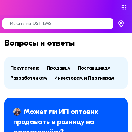
Вопросы и ответы
Покупателю
Продавцу
Поставщикам
Разработчикам
Инвесторам и Партнерам
Может ли ИП оптовик
продавать в розницу на
маркетплейсе?