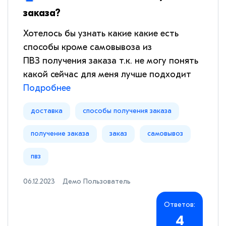
заказа?
Хотелось бы узнать какие какие есть
способы кроме самовывоза из
ПВЗ получения заказа т.к. не могу понять
какой сейчас для меня лучше подходит
Подробнее
доставка
способы получения заказа
получение заказа
заказ
самовывоз
пвз
06.12.2023
Демо Пользователь
Ответов:
4