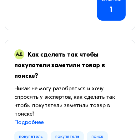
1
Как сделать так чтобы
покупатели заметили товар в
поиске?
Никак не могу разобраться и хочу
спросить у экспертов, как сделать так
чтобы покупатели заметили товар в
поиске?
Подробнее
покупатель
покупатели
поиск