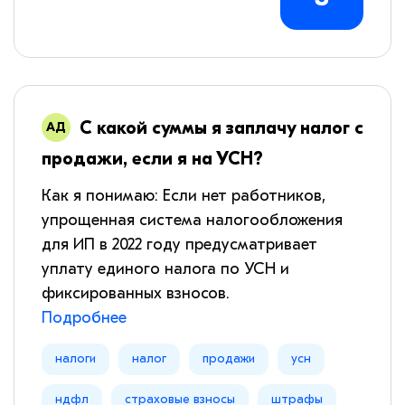
С какой суммы я заплачу налог с
продажи, если я на УСН?
Как я понимаю: Если нет работников,
упрощенная система налогообложения
для ИП в 2022 году предусматривает
уплату единого налога по УСН и
фиксированных взносов.
Подробнее
налоги
налог
продажи
усн
ндфл
страховые взносы
штрафы