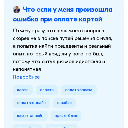
Что если у меня произошла
ошибка при оплате картой
Отмечу сразу что цель моего вопроса
скорее не в поиске путей решения с нуля,
а попытка найти прецеденты и реальный
опыт, который вряд ли у кого-то был,
потому что ситуация моя идиотская и
непонятная
Подробнее
карта
оплата
оплата заказа
оплата онлайн
ошибка
карта онлайн
приватбанк