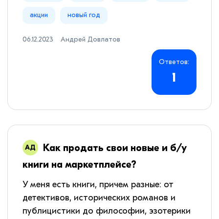
акции
новый год
06.12.2023
Андрей Довлатов
Ответов:
1
Как продать свои новые и б/у
книги на маркетплейсе?
У меня есть книги, причем разные: от
детективов, исторических романов и
публицистики до философии, эзотерики