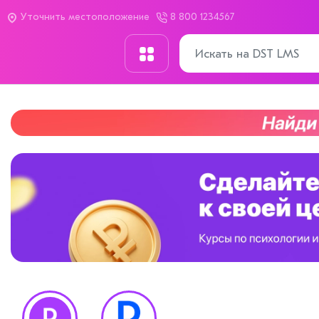
Уточнить местоположение
8 800 1234567