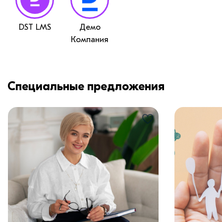
DST LMS
Демо
Компания
Специальные предложения