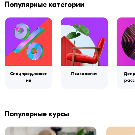
Популярные категории
Спецпредложен
Психология
Депр
ия
расс
Популярные курсы