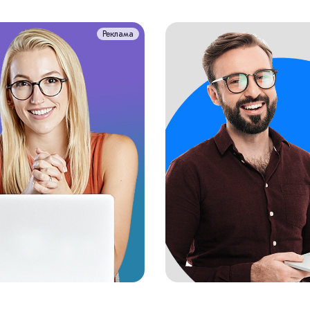
Реклама