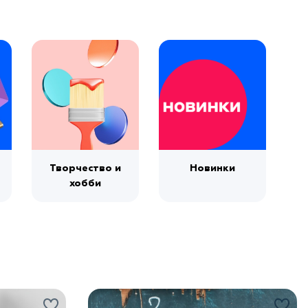
Творчество и
Новинки
хобби