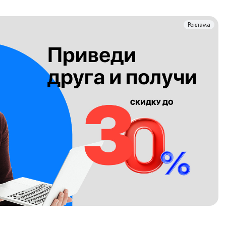
Реклама