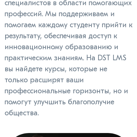
специалистов в области помогающих
профессий. Мы поддерживаем и
помогаем каждому студенту прийти к
результату, обеспечивая доступ к
инновационному образованию и
практическим знаниям. На DST LMS
вы найдете курсы, которые не
только расширят ваши
профессиональные горизонты, но и
помогут улучшить благополучие
общества.