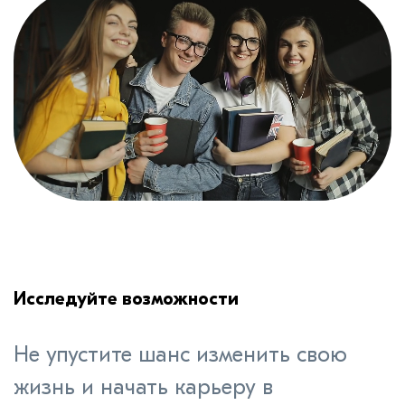
Исследуйте возможности
Не упустите шанс изменить свою
жизнь и начать карьеру в