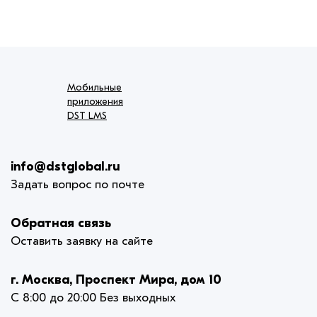
Мобильные
приложения
DST LMS
info@dstglobal.ru
Задать вопрос по почте
Обратная связь
Оставить заявку на сайте
г. Москва, Проспект Мира, дом 10
С 8:00 до 20:00 Без выходных