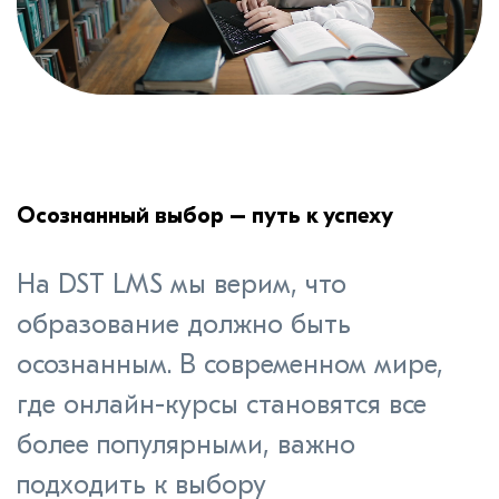
Осознанный выбор – путь к успеху
На DST LMS мы верим, что
образование должно быть
осознанным. В современном мире,
где онлайн-курсы становятся все
более популярными, важно
подходить к выбору