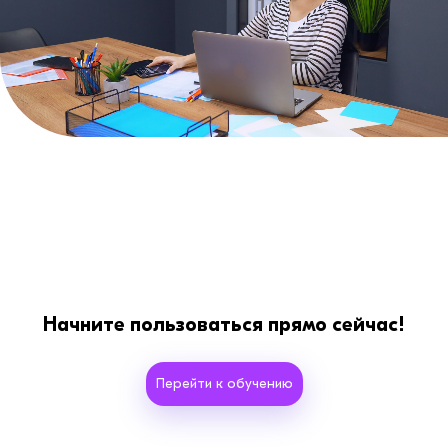
Начните пользоваться прямо сейчас!
Перейти к обучению