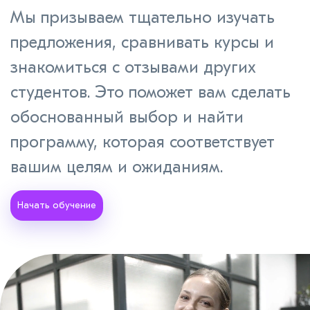
Мы призываем тщательно изучать
предложения, сравнивать курсы и
знакомиться с отзывами других
студентов. Это поможет вам сделать
обоснованный выбор и найти
программу, которая соответствует
вашим целям и ожиданиям.
Начать обучение