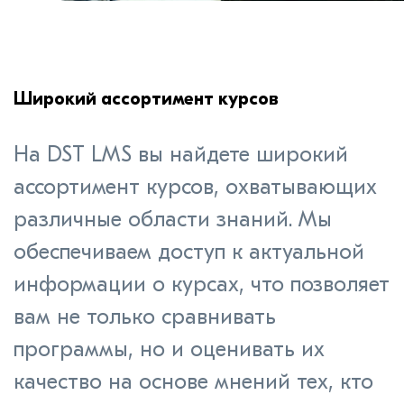
Широкий ассортимент курсов
На DST LMS вы найдете широкий
ассортимент курсов, охватывающих
различные области знаний. Мы
обеспечиваем доступ к актуальной
информации о курсах, что позволяет
вам не только сравнивать
программы, но и оценивать их
качество на основе мнений тех, кто