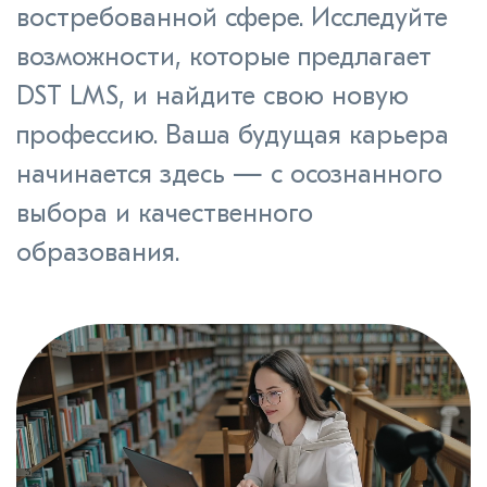
востребованной сфере. Исследуйте
возможности, которые предлагает
DST LMS, и найдите свою новую
профессию. Ваша будущая карьера
начинается здесь — с осознанного
выбора и качественного
образования.