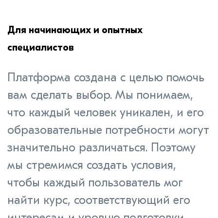
Для начинающих и опытных
специалистов
Платформа создана с целью помочь
вам сделать выбор. Мы понимаем,
что каждый человек уникален, и его
образовательные потребности могут
значительно различаться. Поэтому
мы стремимся создать условия,
чтобы каждый пользователь мог
найти курс, соответствующий его
интересам и уровню подготовки,