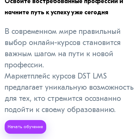
Освойте востребованные профессии и
начните путь к успеху уже сегодня
В современном мире правильный
выбор онлайн-курсов становится
важным шагом на пути к новой
профессии.
Маркетплейс курсов DST LMS
предлагает уникальную возможность
для тех, кто стремится осознанно
подойти к своему образованию.
Начать обучение