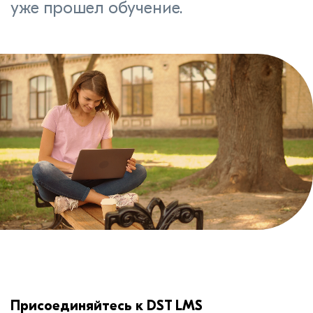
уже прошел обучение.
Присоединяйтесь к DST LMS