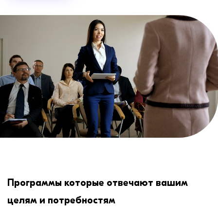
Программы которые отвечают вашим
целям и потребностям