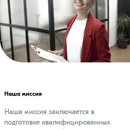
Наша миссия
Наша миссия заключается в
подготовке квалифицированных