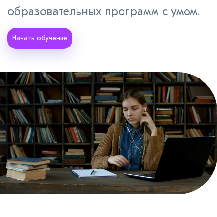
образовательных программ с умом.
Начать обучение