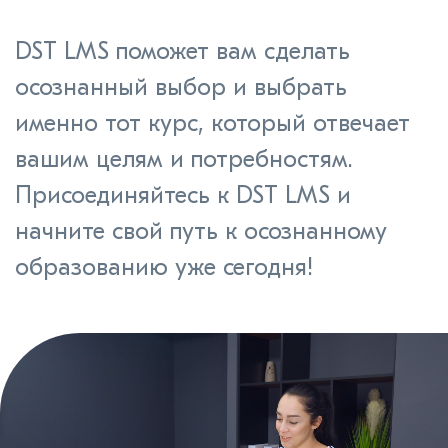
DST LMS поможет вам сделать
осознанный выбор и выбрать
именно тот курс, который отвечает
вашим целям и потребностям.
Присоединяйтесь к DST LMS и
начните свой путь к осознанному
образованию уже сегодня!