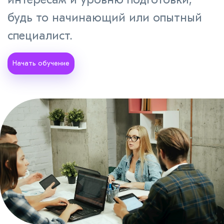
будь то начинающий или опытный
специалист.
Начать обучение