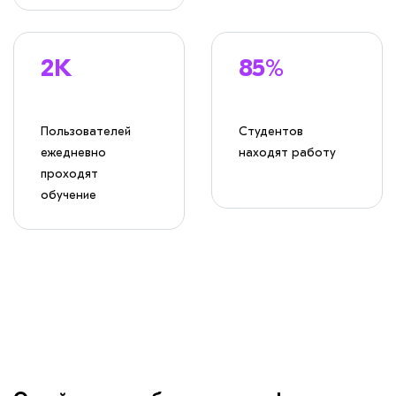
2K
85%
Пользователей
Студентов
ежедневно
находят работу
проходят
обучение