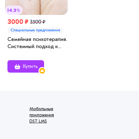
14.3%
3000 ₽
3500 ₽
Специальные предложения
Семейная психотерапия.
Системный подход к
исцелению отношений
Купить
Мобильные
приложения
DST LMS