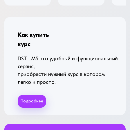
Как купить
курс
DST LMS это удобный и функциональный
сервис,
приобрести нужный курс в котором
легко и просто.
Подробнее