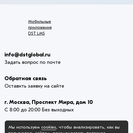
Мобильные
приложения
DST LMS
info@dstglobal.ru
Задать вопрос по почте
Обратная связь
Оставить заявку на сайте
г. Москва, Проспект Мира, дом 10
С 8:00 до 20:00 Без выходных
Мы используем
cookies
, чтобы анализировать, как вы