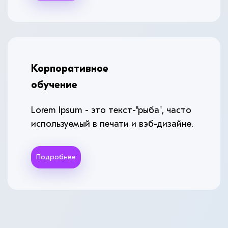
Корпоративное
обучение
Lorem Ipsum - это текст-"рыба", часто
используемый в печати и вэб-дизайне.
Подробнее