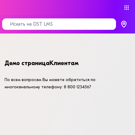
Демо страница
Клиентам
По всем вопросам Вы можете обратиться
по
многоканальному телефону: 8 800 1234567