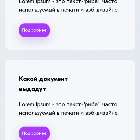
Lorem Ipsum - это текст-"рыба", часто
используемый в печати и вэб-дизайне.
Подробнее
Какой документ
выдадут
Lorem Ipsum - это текст-"рыба", часто
используемый в печати и вэб-дизайне.
Подробнее