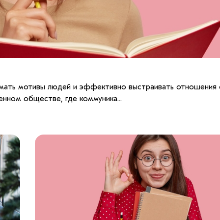
мать мотивы людей и эффективно выстраивать отношения 
нном обществе, где коммуника...