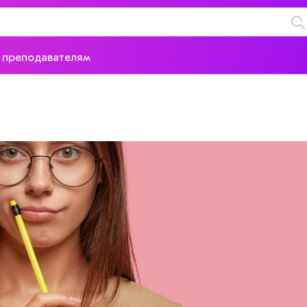
 преподавателям