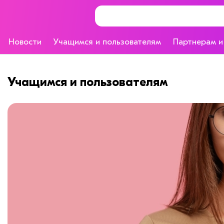
Новости
Учащимся и пользователям
Партнерам и
Учащимся и пользователям