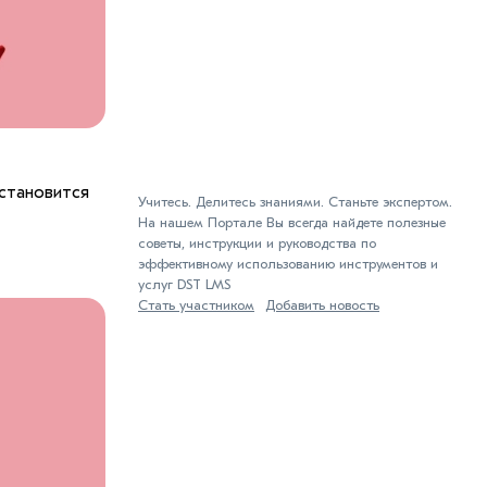
становится
Учитесь. Делитесь знаниями. Станьте экспертом.
На нашем Портале Вы всегда найдете полезные
советы, инструкции и руководства по
эффективному использованию инструментов и
услуг DST LMS
Стать участником
Добавить новость