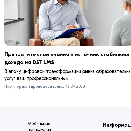
Превратите свои знания в источник стабильног
дохода на DST LMS
В эпоху цифровой трансформации рынка образовательн
услуг ваш профессиональный ...
Партнерам и преподавателям
13.04.2023
Мобильные
Информац
приложения