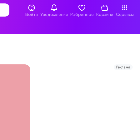
Войти
Уведомления
Избранное
Корзина
Сервисы
Реклама