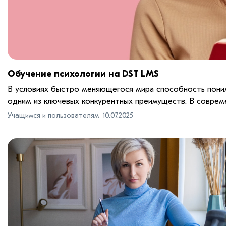
Обучение психологии на DST LMS
В условиях быстро меняющегося мира способность пони
одним из ключевых конкурентных преимуществ. В совреме
Учащимся и пользователям
10.07.2025