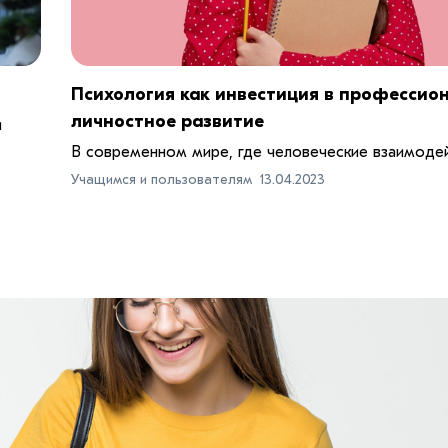
Психология как инвестиция в профессио
личностное развитие
и
В современном мире, где человеческие взаимодейс
Учащимся и пользователям
13.04.2023