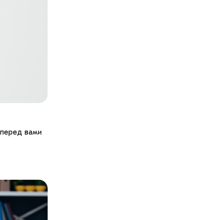
 перед вами