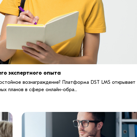
го экспертного опыта
 достойное вознаграждение? Платформа DST LMS открывает
ых планов в сфере онлайн-обра...