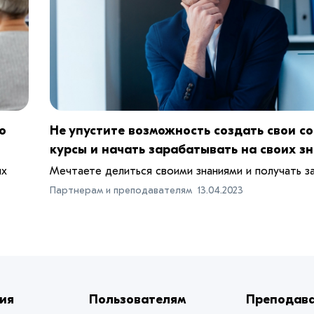
о
Не упустите возможность создать свои с
курсы и начать зарабатывать на своих з
ых
Мечтаете делиться своими знаниями и получать за 
Партнерам и преподавателям
13.04.2023
ия
Пользователям
Преподав