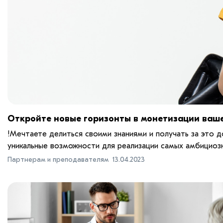
Откройте новые горизонты в монетизации ваше
!Мечтаете делиться своими знаниями и получать за это
уникальные возможности для реализации самых амбициозн
Партнерам и преподавателям
13.04.2023