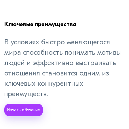
Ключевые преимущества
В условиях быстро меняющегося
мира способность понимать мотивы
людей и эффективно выстраивать
отношения становится одним из
ключевых конкурентных
преимуществ.
Начать обучение