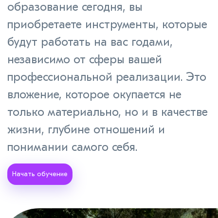
образование сегодня, вы
приобретаете инструменты, которые
будут работать на вас годами,
независимо от сферы вашей
профессиональной реализации. Это
вложение, которое окупается не
только материально, но и в качестве
жизни, глубине отношений и
понимании самого себя.
Начать обучение