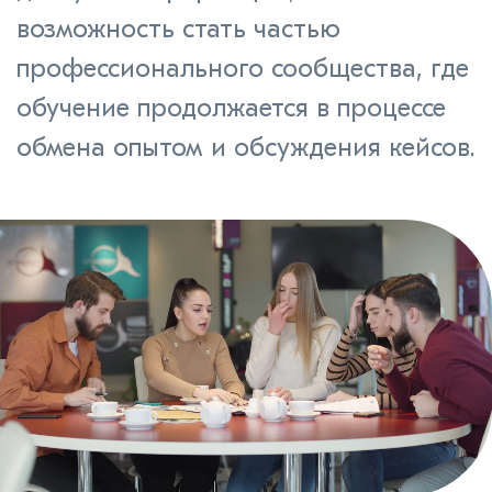
возможность стать частью
профессионального сообщества, где
обучение продолжается в процессе
обмена опытом и обсуждения кейсов.