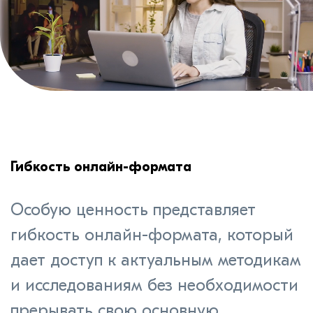
Гибкость онлайн-формата
Особую ценность представляет
гибкость онлайн-формата, который
дает доступ к актуальным методикам
и исследованиям без необходимости
прерывать свою основную