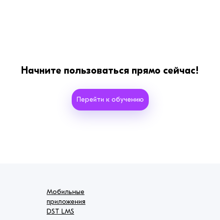
Начните пользоваться прямо сейчас!
Перейти к обучению
Мобильные
приложения
DST LMS