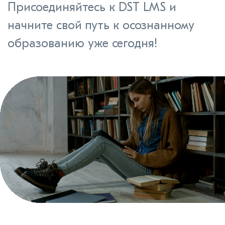
Присоединяйтесь к DST LMS и
начните свой путь к осознанному
образованию уже сегодня!