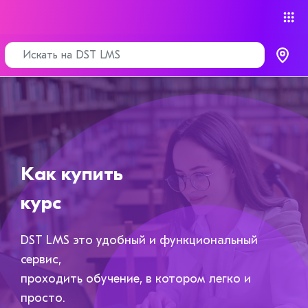
Как купить
курс
DST LMS это удобный и функциональный
сервис,
проходить обучение, в котором легко и
просто.