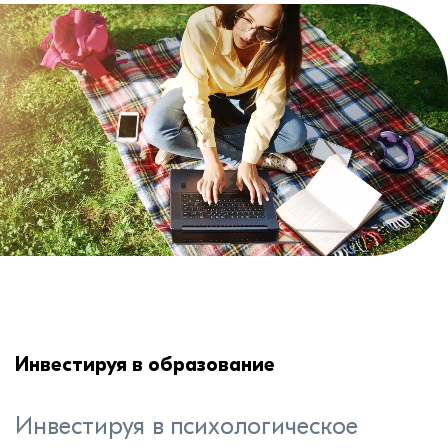
Инвестируя в образование
Инвестируя в психологическое