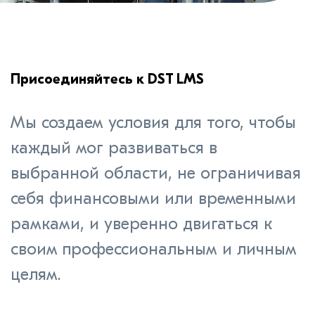
Присоединяйтесь к DST LMS
Мы создаем условия для того, чтобы
каждый мог развиваться в
выбранной области, не ограничивая
себя финансовыми или временными
рамками, и уверенно двигаться к
своим профессиональным и личным
целям.