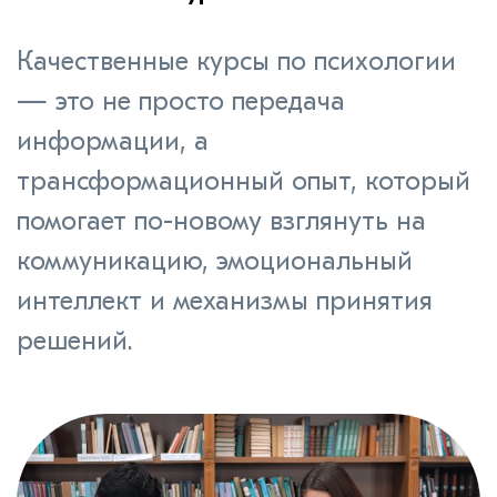
Качественные курсы по психологии
— это не просто передача
информации, а
трансформационный опыт, который
помогает по-новому взглянуть на
коммуникацию, эмоциональный
интеллект и механизмы принятия
решений.