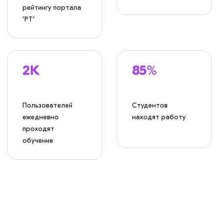
рейтингу портала
"РТ"
2K
85%
Пользователей
Студентов
ежедневно
находят работу
проходят
обучение