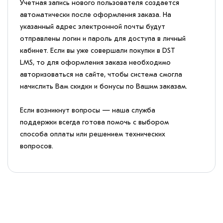
Учетная запись нового пользователя создается
автоматически после оформления заказа. На
указанный адрес электронной почты будут
отправлены логин и пароль для доступа в личный
кабинет. Если вы уже совершали покупки в DST
LMS, то для оформления заказа необходимо
авторизоваться на сайте, чтобы система смогла
начислить Вам скидки и бонусы по Вашим заказам.
Если возникнут вопросы — наша служба
поддержки всегда готова помочь с выбором
способа оплаты или решением технических
вопросов.