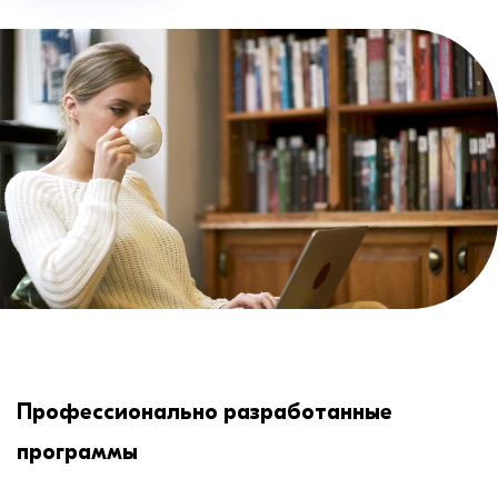
Профессионально разработанные
программы