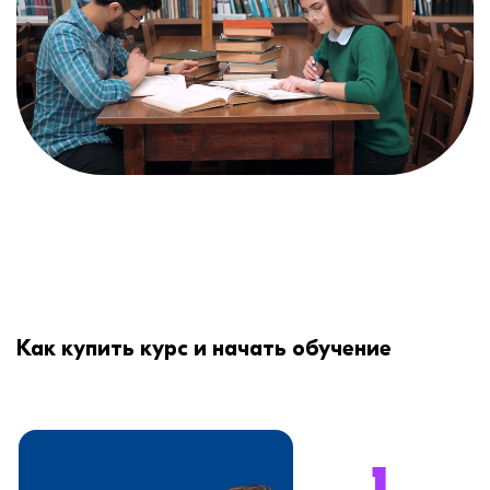
Как купить курс и начать обучение