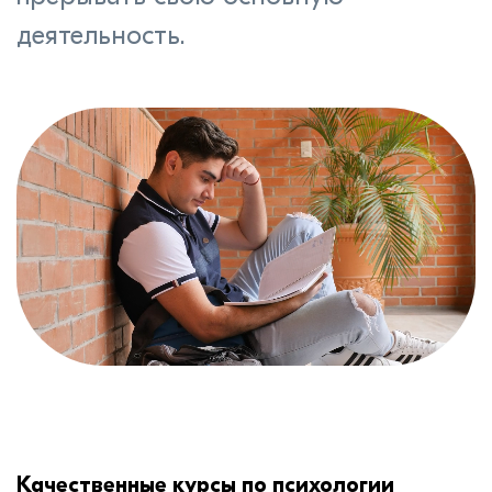
деятельность.
Качественные курсы по психологии