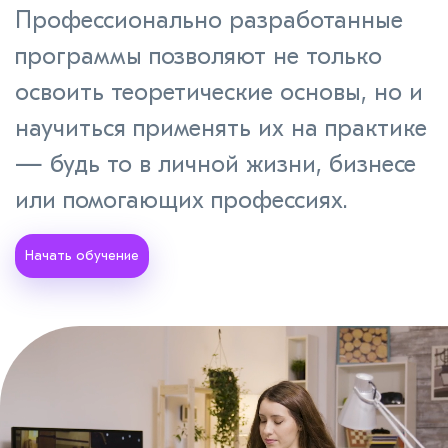
Профессионально разработанные
программы позволяют не только
освоить теоретические основы, но и
научиться применять их на практике
— будь то в личной жизни, бизнесе
или помогающих профессиях.
Начать обучение