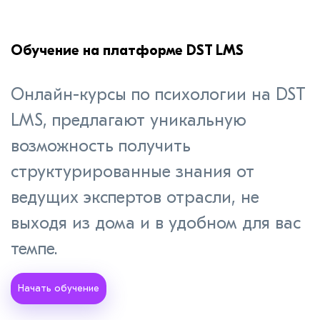
Обучение на платформе DST LMS
Онлайн-курсы по психологии на DST
LMS, предлагают уникальную
возможность получить
структурированные знания от
ведущих экспертов отрасли, не
выходя из дома и в удобном для вас
темпе.
Начать обучение