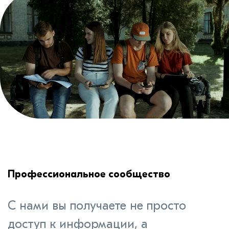
Профессиональное сообщество
С нами вы получаете не просто
доступ к информации, а