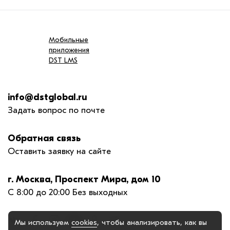
Мобильные
приложения
DST LMS
info@dstglobal.ru
Задать вопрос по почте
Обратная связь
Оставить заявку на сайте
г. Москва, Проспект Мира, дом 10
С 8:00 до 20:00 Без выходных
Мы используем
cookies
, чтобы анализировать, как вы