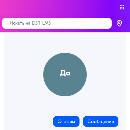
Отзывы
Сообщение