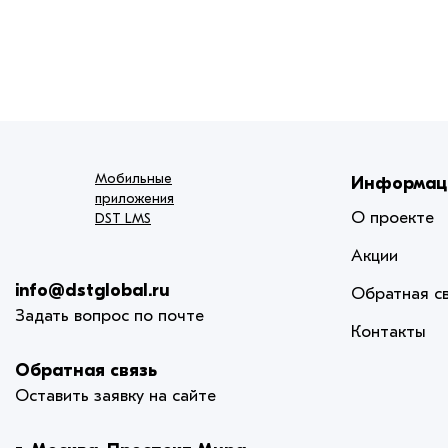
Мобильные
Информац
приложения
О проекте
DST LMS
Акции
info@dstglobal.ru
Обратная с
Задать вопрос по почте
Контакты
Обратная связь
Оставить заявку на сайте