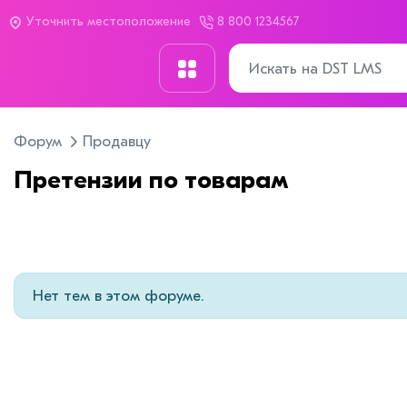
Уточнить местоположение
8 800 1234567
Форум
Продавцу
Претензии по товарам
Нет тем в этом форуме.