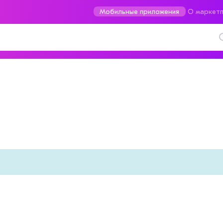
Мобильные приложения
О маркетп