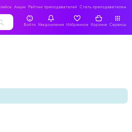
лейсе
Акции
Рейтинг преподавателей
Стать преподавателем
Войти
Уведомления
Избранное
Корзина
Сервисы