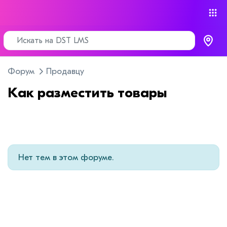
Форум
Продавцу
Как разместить товары
Нет тем в этом форуме.