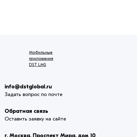
Мобильные
приложения
DST LMS
info@dstglobal.ru
Задать вопрос по почте
Обратная связь
Оставить заявку на сайте
г. Москва, Проспект Мира, дом 10