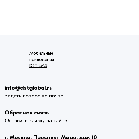
Мобильные
приложения
DST LMS
info@dstglobal.ru
Задать вопрос по почте
Обратная связь
Оставить заявку на сайте
г. Москва, Проспект Мира, дом 10