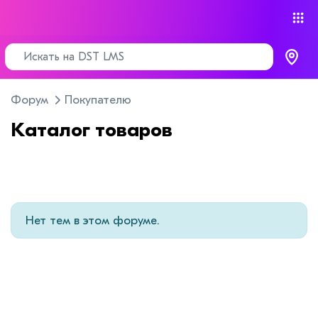
Форум
Покупателю
Каталог товаров
Нет тем в этом форуме.