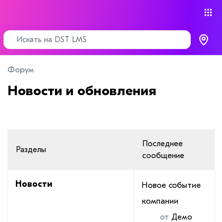
Форум
Новости и обновления
Последнее
Разделы
сообщение
Новости
Новое событие
компании
от
Демо