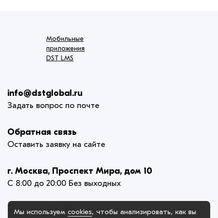
Мобильные
приложения
DST LMS
info@dstglobal.ru
Задать вопрос по почте
Обратная связь
Оставить заявку на сайте
г. Москва, Проспект Мира, дом 10
С 8:00 до 20:00 Без выходных
Мы используем
cookies
, чтобы анализировать, как вы