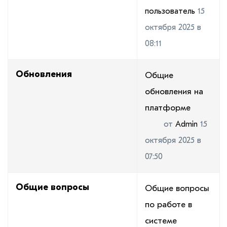
пользователь
15
октября 2025 в
08:11
Обновления
Общие
обновления на
платформе
от
Admin
15
октября 2025 в
07:50
Общие вопросы
Общие вопросы
по работе в
системе