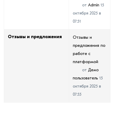
от
Admin
15
октября 2025 в
07:51
Отзывы и предложения
Отзывы и
предложения по
работе с
платформой
от
Демо
пользователь
15
октября 2025 в
07:55