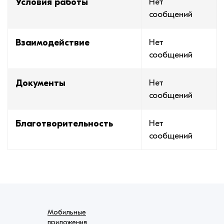
Условия работы
Нет
сообщений
Взаимодействие
Нет
сообщений
Документы
Нет
сообщений
Благотворительность
Нет
сообщений
Мобильные
приложения