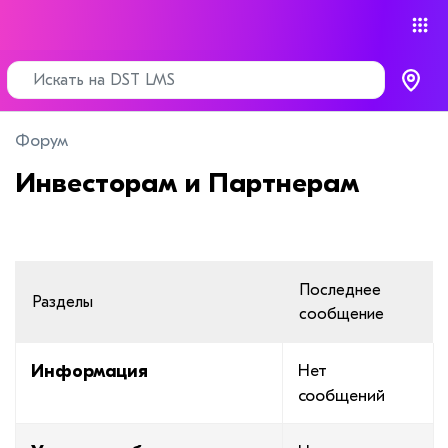
Форум
Инвесторам и Партнерам
Последнее
Разделы
сообщение
Информация
Нет
сообщений